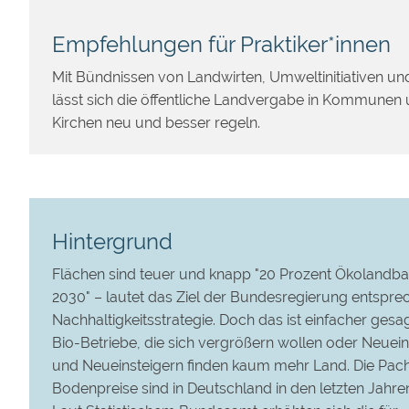
Empfehlungen für Praktiker*innen
Mit Bündnissen von Landwirten, Umweltinitiativen u
lässt sich die öffentliche Landvergabe in Kommunen 
Kirchen neu und besser regeln.
Hintergrund
Flächen sind teuer und knapp "20 Prozent Ökolandba
2030" – lautet das Ziel der Bundesregierung entspre
Nachhaltigkeitsstrategie. Doch das ist einfacher gesag
Bio-Betriebe, die sich vergrößern wollen oder Neuein
und Neueinsteigern finden kaum mehr Land. Die Pac
Bodenpreise sind in Deutschland in den letzten Jahren