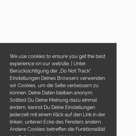
We use cookies to ensure you get the best
experience on our website. | Unter
Berücksichtigung der „Do Not Track“
Einstellungen Deines Browsers verwenden
wir Cookies, um die Seite verbessern zu
können. Deine Daten bleiben anonym.
Solltest Du Deine Meinung dazu einmal
ändern, kannst Du Deine Einstellungen
jederzeit mit einem Klick auf den Link in der
linken, unteren Ecke des Fensters ändern.
Andere Cookies betreffen die Funktionalität