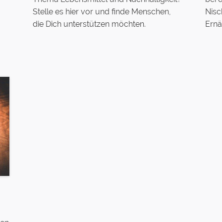
Stelle es hier vor und finde Menschen,
Nisc
die Dich unterstützen möchten.
Ernä