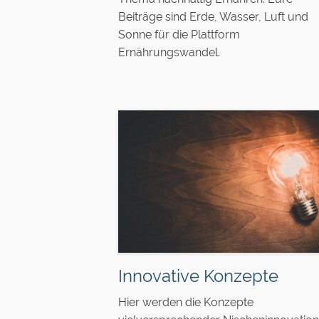
Beiträge sind Erde, Wasser, Luft und
Sonne für die Plattform
Ernährungswandel.
Innovative Konzepte
Hier werden die Konzepte