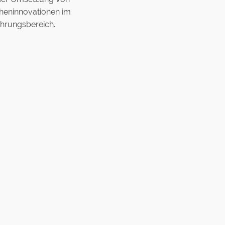
heninnovationen im
hrungsbereich.