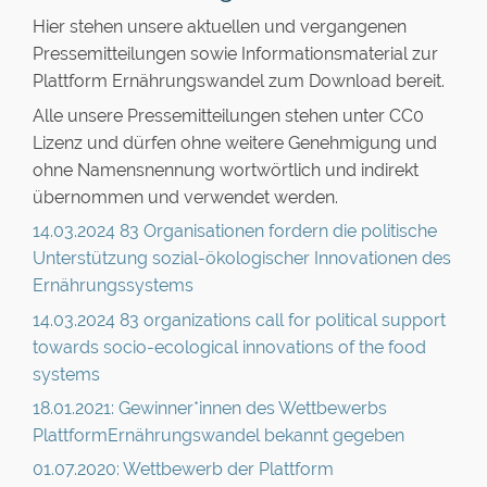
Hier stehen unsere aktuellen und vergangenen
Pressemitteilungen sowie Informationsmaterial zur
Plattform Ernährungswandel zum Download bereit.
Alle unsere Pressemitteilungen stehen unter CC0
Lizenz und dürfen ohne weitere Genehmigung und
ohne Namensnennung wortwörtlich und indirekt
übernommen und verwendet werden.
14.03.2024 83 Organisationen fordern die politische
Unterstützung sozial-ökologischer Innovationen des
Ernährungssystems
14.03.2024 83 organizations call for political support
towards socio-ecological innovations of the food
systems
18.01.2021: Gewinner*innen des Wettbewerbs
PlattformErnährungswandel bekannt gegeben
01.07.2020: Wettbewerb der Plattform