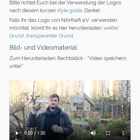
Bitte richtet Euch bei der Verwendung der Logos
nach diesem kurzen
style guide
. Danke!
Falls Ihr das Logo von NAHhaft e.V. verwenden
möchtet, könnt Ihr es hier herunterladen:
weißer
Grund
,
transparenter Grund
Bild- und Videomaterial
Zum Herunterladen: Rechtsklick - "Video speichern
unter"