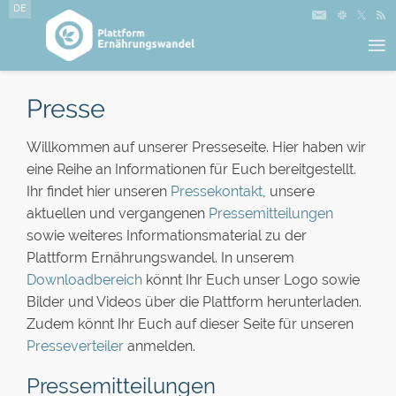
DE
≡
Presse
Willkommen auf unserer Presseseite. Hier haben wir
eine Reihe an Informationen für Euch bereitgestellt.
Ihr findet hier unseren
Pressekontakt
, unsere
aktuellen und vergangenen
Pressemitteilungen
sowie weiteres Informationsmaterial zu der
Plattform Ernährungswandel. In unserem
Downloadbereich
könnt Ihr Euch unser Logo sowie
Bilder und Videos über die Plattform herunterladen.
Zudem könnt Ihr Euch auf dieser Seite für unseren
Presseverteiler
anmelden.
Pressemitteilungen