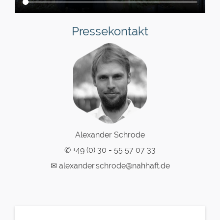
Pressekontakt
Alexander Schrode
✆ +49 (0) 30 - 55 57 07 33
✉ alexander.schrode@nahhaft.de