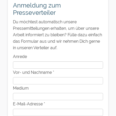
Anmeldung zum
Presseverteiler
Du möchtest automatisch unsere
Pressemitteilungen erhalten, um über unsere
Arbeit informiert zu bleiben? Fülle dazu einfach
das Formular aus und wir nehmen Dich gerne
in unseren Verteiler auf.
Anrede
Vor- und Nachname
*
Medium
E-Mail-Adresse
*