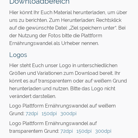
Downloadbereich
Hier könnt Ihr Euch Material herunterladen, um über
uns zu berichten. Zum Herunterladen: Rechtsklick
auf die gewünschte Datei: „Ziel speichern unter“. Bei
der Nutzung der Fotos bitte die Plattform
Ernährungswandel als Urheber nennen.
Logos
Hier steht Euch unser Logo in unterschiedlichen
Größen und Variationen zum Download bereit. Ihr
könnt es auf transparentem oder auf weißem Grund
herunterladen und nutzen. Bitte das Logo nicht
verändert darstellen.
Logo Plattform Ernährungswandel auf weißem
Grund:
72dpi
150dpi
300dpi
Logo Plattform Ernährungswandel auf
transparentem Grund:
72dpi
150dpi
300dpi