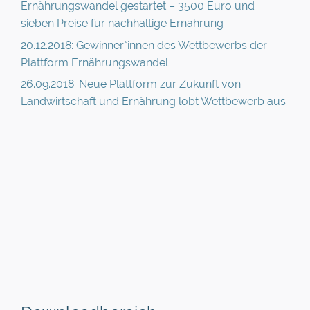
Ernährungswandel gestartet – 3500 Euro und
sieben Preise für nachhaltige Ernährung
20.12.2018: Gewinner*innen des Wettbewerbs der
Plattform Ernährungswandel
26.09.2018: Neue Plattform zur Zukunft von
Landwirtschaft und Ernährung lobt Wettbewerb aus