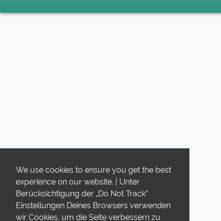
We use cookies to ensure you get the best
experience on our website. | Unter
Berücksichtigung der „Do Not Track“
Einstellungen Deines Browsers verwenden
wir Cookies, um die Seite verbessern zu