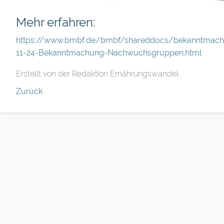
Mehr erfahren:
https://www.bmbf.de/bmbf/shareddocs/bekanntmac
11-24-Bekanntmachung-Nachwuchsgruppen.html
Erstellt von der Redaktion Ernährungswandel
Zurück