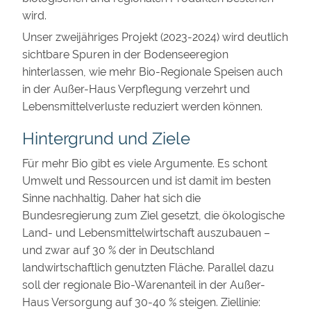
wird.
Unser zweijähriges Projekt (2023-2024) wird deutlich
sichtbare Spuren in der Bodenseeregion
hinterlassen, wie mehr Bio-Regionale Speisen auch
in der Außer-Haus Verpflegung verzehrt und
Lebensmittelverluste reduziert werden können.
Hintergrund und Ziele
Für mehr Bio gibt es viele Argumente. Es schont
Umwelt und Ressourcen und ist damit im besten
Sinne nachhaltig. Daher hat sich die
Bundesregierung zum Ziel gesetzt, die ökologische
Land- und Lebensmittelwirtschaft auszubauen –
und zwar auf 30 % der in Deutschland
landwirtschaftlich genutzten Fläche. Parallel dazu
soll der regionale Bio-Warenanteil in der Außer-
Haus Versorgung auf 30-40 % steigen. Ziellinie: