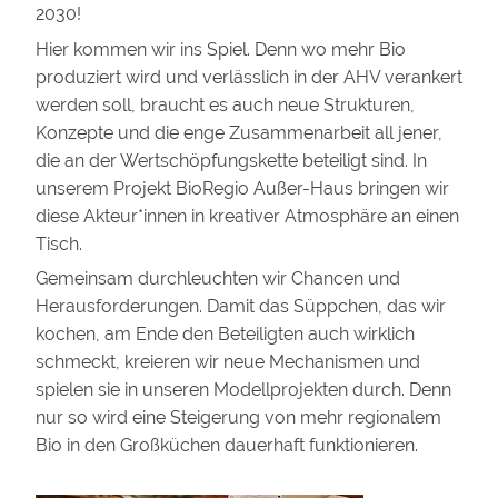
2030!
Hier kommen wir ins Spiel. Denn wo mehr Bio
produziert wird und verlässlich in der AHV verankert
werden soll, braucht es auch neue Strukturen,
Konzepte und die enge Zusammenarbeit all jener,
die an der Wertschöpfungskette beteiligt sind. In
unserem Projekt BioRegio Außer-Haus bringen wir
diese Akteur*innen in kreativer Atmosphäre an einen
Tisch.
Gemeinsam durchleuchten wir Chancen und
Herausforderungen. Damit das Süppchen, das wir
kochen, am Ende den Beteiligten auch wirklich
schmeckt, kreieren wir neue Mechanismen und
spielen sie in unseren Modellprojekten durch. Denn
nur so wird eine Steigerung von mehr regionalem
Bio in den Großküchen dauerhaft funktionieren.