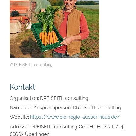
© DREISEITL consulting
Kontakt
Organisation: DREISEITL consulting
Name der Ansprechperson: DREISEITL consulting
Website:
https://www.bio-regio-ausser-haus.de/
Adresse: DREISEITLconsulting GmbH | Hofstatt 2-4 |
88662 Überlingen