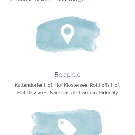
Beispiele
Kattendorfer Hof, Hof Klostersee,
Rotthoffs Hof,
Hof Gasswies, Naranjas del Carmen, Eidentity