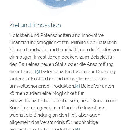
Ziel und Innovation
Hofaktien und Patenschaften sind innovative
Finanzierungsmöglichkeiten. Mithilfe von Hofaktien
können Landwirte und Landwirtinnen die Kosten von
einmaligen Investitionen decken, zum Beispiel für
den Bau eines neuen Stalls oder die Anschaffung
einer Herde.
[3]
Patenschaften tragen zur Deckung
laufender Kosten bei und ermöglichen so eine
umweltschonende Produktion.
[4]
Beide Varianten
können zudem eine Möglichkeit für
landwirtschaftliche Betriebe sein, neue Kunden und
Kundinnen zu gewinnen. Durch die Investition
wächst die Bindung an den Hof, aber auch
allgemein das Verständnis für nachhaltige
landwirtschaftliche Produktion.
[5]