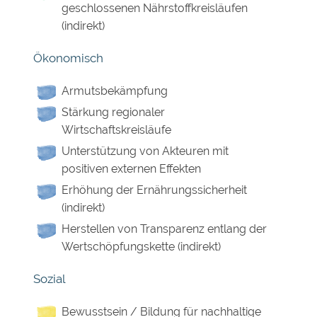
geschlossenen Nährstoffkreisläufen
(indirekt)
Ökonomisch
Armutsbekämpfung
Stärkung regionaler
Wirtschaftskreisläufe
Unterstützung von Akteuren mit
positiven externen Effekten
Erhöhung der Ernährungssicherheit
(indirekt)
Herstellen von Transparenz entlang der
Wertschöpfungskette (indirekt)
Sozial
Bewusstsein / Bildung für nachhaltige