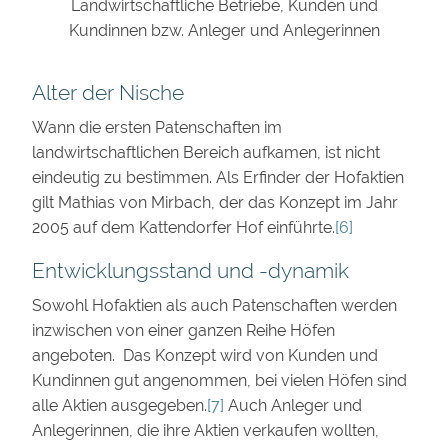
Landwirtschaftliche Betriebe, Kunden und
Kundinnen bzw. Anleger und Anlegerinnen
Alter der Nische
Wann die ersten Patenschaften im
landwirtschaftlichen Bereich aufkamen, ist nicht
eindeutig zu bestimmen. Als Erfinder der Hofaktien
gilt Mathias von Mirbach, der das Konzept im Jahr
2005 auf dem Kattendorfer Hof einführte.
[6]
Entwicklungsstand und -dynamik
Sowohl Hofaktien als auch Patenschaften werden
inzwischen von einer ganzen Reihe Höfen
angeboten. Das Konzept wird von Kunden und
Kundinnen gut angenommen, bei vielen Höfen sind
alle Aktien ausgegeben.
[7]
Auch Anleger und
Anlegerinnen, die ihre Aktien verkaufen wollten,