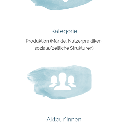
Kategorie
Produktion (Märkte, Nutzerpraktiken,
soziale/zeitliche Strukturen)
Akteur*innen