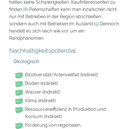
hatten keine Schwierigkeiten, Kaufinteressenten zu
finden.
[8]
Patenschaften kann man inzwischen nicht
nur mit Betrieben in der Region abschließen,
sondern auch mit Betrieben im Ausland.
[9]
Dennoch
handelt es sich nach wie vor um ein
Randphänomen.
Nachhaltigkeitspotenzial
Ökologisch
Biodiversität/Artenvielfalt (indirekt)
Boden (indirekt)
Wasser (indirekt)
Klima (indirekt)
Ressourceneffizienz in Produktion und
Konsum (indirekt)
Förderung von regionalen,