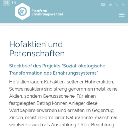
DE
EN
≡
Hofaktien und
Patenschaften
Steckbrief des Projekts "Sozial-ökologische
Transformation des Ernährungssystems"
Hofaktien (auch: Kuhaktien, seltener Hühneraktien,
Schweineaktien) sind streng genommen meist keine
Aktien, sondern Genussscheine. Für einen
festgelegten Betrag können Anleger diese
Wertpapiere erwerben und erhalten im Gegenzug
Zinsen, meist in Form einer Naturalrente, manchmal
wahlweise auch als Auszahlung. Unter Beachtung