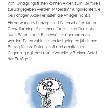
von Kündigungsfristen können Aktien zum Kaufpreis
zurückgegeben werden. Mitbestimmungsrechte wie
bei richtigen Aktien erhalten die Anleger nicht.
[1]
Ein verwandtes Konzept sind Patenschaften (auch:
Crowdfarming). Sie können für einzelne Tiere, aber
auch Bäume oder Bienenvölker übernommen
werden. Paten zahlen einen festgelegten jährlichen
Betrag für ihre Patenschaft und erhalten im
Gegenzug ggf. bestimmte Vorteile, z.B. einen Anteil
der Erträge.
[2]