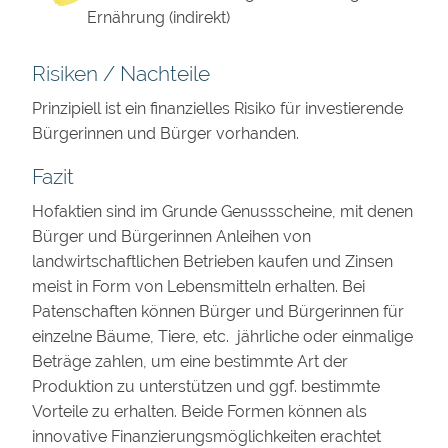
Ernährung (indirekt)
Risiken / Nachteile
Prinzipiell ist ein finanzielles Risiko für investierende
Bürgerinnen und Bürger vorhanden.
Fazit
Hofaktien sind im Grunde Genussscheine, mit denen
Bürger und Bürgerinnen Anleihen von
landwirtschaftlichen Betrieben kaufen und Zinsen
meist in Form von Lebensmitteln erhalten. Bei
Patenschaften können Bürger und Bürgerinnen für
einzelne Bäume, Tiere, etc. jährliche oder einmalige
Beträge zahlen, um eine bestimmte Art der
Produktion zu unterstützen und ggf. bestimmte
Vorteile zu erhalten. Beide Formen können als
innovative Finanzierungsmöglichkeiten erachtet