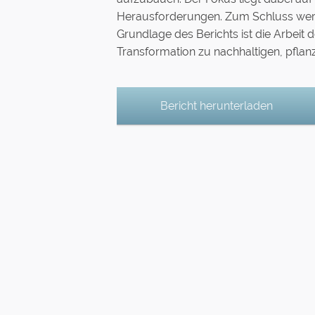
Herausforderungen. Zum Schluss werde
Grundlage des Berichts ist die Arbeit
Transformation zu nachhaltigen, pfla
Bericht herunterladen