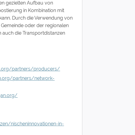
en gezielten Aufbau von
ostierung in Kombination mit
kann. Durch die Verwendung von
r Gemeinde oder der regionalen
 auch die Transportdistanzen
n.org/partners/producers/
n.org/partners/network-
gan.org/
zen/nischeninnovationen-in-