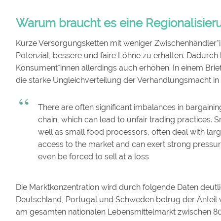
Warum braucht es eine Regionalisier
Kurze Versorgungsketten mit weniger Zwischenhändler*i
Potenzial, bessere und faire Löhne zu erhalten. Dadurch 
Konsument*innen allerdings auch erhöhen. In einem Brie
die starke Ungleichverteilung der Verhandlungsmacht i
There are often significant imbalances in bargaini
chain, which can lead to unfair trading practices. 
well as small food processors, often deal with lar
access to the market and can exert strong pressu
even be forced to sell at a loss
Die Marktkonzentration wird durch folgende Daten deutli
Deutschland, Portugal und Schweden betrug der Anteil 
am gesamten nationalen Lebensmittelmarkt zwischen 8