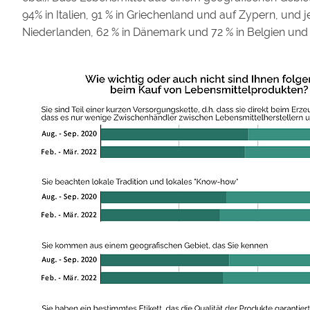
94% in Italien, 91 % in Griechenland und auf Zypern, und 
Niederlanden, 62 % in Dänemark und 72 % in Belgien und Li